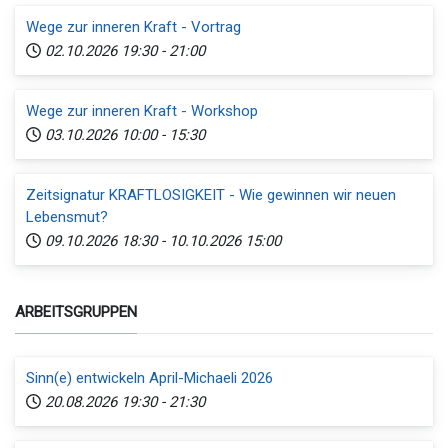
Wege zur inneren Kraft - Vortrag
02.10.2026
19:30
-
21:00
Wege zur inneren Kraft - Workshop
03.10.2026
10:00
-
15:30
Zeitsignatur KRAFTLOSIGKEIT - Wie gewinnen wir neuen
Lebensmut?
09.10.2026
18:30
-
10.10.2026
15:00
ARBEITSGRUPPEN
Sinn(e) entwickeln April-Michaeli 2026
20.08.2026
19:30
-
21:30