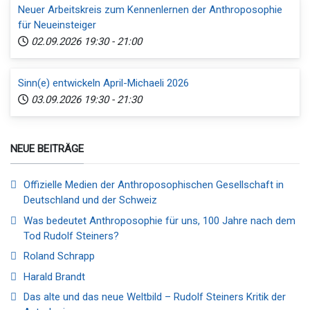
Neuer Arbeitskreis zum Kennenlernen der Anthroposophie
für Neueinsteiger
02.09.2026
19:30
-
21:00
Sinn(e) entwickeln April-Michaeli 2026
03.09.2026
19:30
-
21:30
NEUE BEITRÄGE
Offizielle Medien der Anthroposophischen Gesellschaft in
Deutschland und der Schweiz
Was bedeutet Anthroposophie für uns, 100 Jahre nach dem
Tod Rudolf Steiners?
Roland Schrapp
Harald Brandt
Das alte und das neue Weltbild – Rudolf Steiners Kritik der