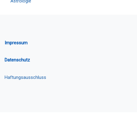
Astrologie
Impressum
Datenschutz
Haftungsausschluss