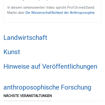
In diesem sehenswerten Video spricht Prof.Dr.med.David
Martin über
Die Wissenschaftlichkeit der Anthroposophie
Landwirtschaft
Kunst
Hinweise auf Veröffentlichungen
anthroposophische Forschung
NÄCHSTE VERANSTALTUNGEN