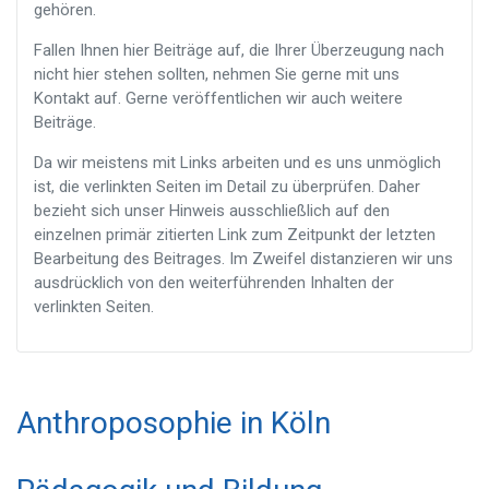
gehören.
Fallen Ihnen hier Beiträge auf, die Ihrer Überzeugung nach
nicht hier stehen sollten, nehmen Sie gerne mit uns
Kontakt auf. Gerne veröffentlichen wir auch weitere
Beiträge.
Da wir meistens mit Links arbeiten und es uns unmöglich
ist, die verlinkten Seiten im Detail zu überprüfen. Daher
bezieht sich unser Hinweis ausschließlich auf den
einzelnen primär zitierten Link zum Zeitpunkt der letzten
Bearbeitung des Beitrages. Im Zweifel distanzieren wir uns
ausdrücklich von den weiterführenden Inhalten der
verlinkten Seiten.
Anthroposophie in Köln