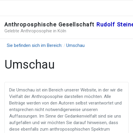
Anthroposphische Gesellschaft
Rudolf Stei
Gelebte Anthroposophie in Köln
Sie befinden sich im Bereich:
Umschau
Umschau
Die Umschau ist ein Bereich unserer Website, in der wir die
Vielfalt der Anthroposophie darstellen möchten. Alle
Beiträge werden von den Autoren selbst verantwortet und
entsprechen nicht notwendigerweise unseren
Auffassungen. Im Sinne der Gedankenvielfalt sind sie uns
aufgefallen und wir möchten Sie darauf hinweisen, dass
diese ebenfalls zum anthroposophischen Spektrum