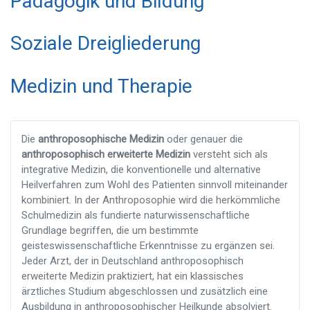
Pädagogik und Bildung
Soziale Dreigliederung
Medizin und Therapie
Die
anthroposophische Medizin
oder genauer die
anthroposophisch erweiterte Medizin
versteht sich als
integrative Medizin, die konventionelle und alternative
Heilverfahren zum Wohl des Patienten sinnvoll miteinander
kombiniert. In der Anthroposophie wird die herkömmliche
Schulmedizin als fundierte naturwissenschaftliche
Grundlage begriffen, die um bestimmte
geisteswissenschaftliche Erkenntnisse zu ergänzen sei.
Jeder Arzt, der in Deutschland anthroposophisch
erweiterte Medizin praktiziert, hat ein klassisches
ärztliches Studium abgeschlossen und zusätzlich eine
Ausbildung in anthroposophischer Heilkunde absolviert.