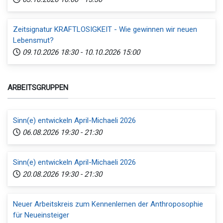
Zeitsignatur KRAFTLOSIGKEIT - Wie gewinnen wir neuen
Lebensmut?
09.10.2026
18:30
-
10.10.2026
15:00
ARBEITSGRUPPEN
Sinn(e) entwickeln April-Michaeli 2026
06.08.2026
19:30
-
21:30
Sinn(e) entwickeln April-Michaeli 2026
20.08.2026
19:30
-
21:30
Neuer Arbeitskreis zum Kennenlernen der Anthroposophie
für Neueinsteiger