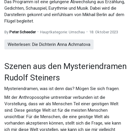
Das Programm ist eine gelungene Abwechslung aus Erzählung,
Gedichten, Schauspiel, Eurythmie und Musik. Dabei wird die
Darstellerin gekonnt und einfühlsam von Mikhail Berlin auf dem
Flügel begleitet.
By
Peter Scheeder
Hauptkategorie:
Umschau
18. Oktober 2023
Weiterlesen: Die Dichterin Anna Achmatova
Szenen aus den Mysteriendramen
Rudolf Steiners
Mysteriendramen, was ist denn das? Mögen Sie sich fragen.
Mit der Anthroposophie untrennbar verbunden ist die
Vorstellung, dass wir als Menschen Teil einer geistigen Welt
sind. Diese geistige Welt ist für die meisten Menschen
unsichtbar. Für die Menschen, die eine geistige Welt als
vorhanden akzeptieren können, stellt sich die Frage, wie kann
ich mir diese Welt vorstellen, wie kann ich sie mir vielleicht