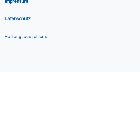
Impressum
Datenschutz
Haftungsausschluss