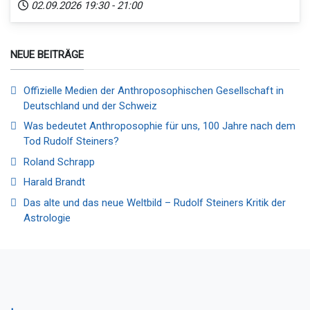
02.09.2026
19:30
-
21:00
NEUE BEITRÄGE
Offizielle Medien der Anthroposophischen Gesellschaft in
Deutschland und der Schweiz
Was bedeutet Anthroposophie für uns, 100 Jahre nach dem
Tod Rudolf Steiners?
Roland Schrapp
Harald Brandt
Das alte und das neue Weltbild – Rudolf Steiners Kritik der
Astrologie