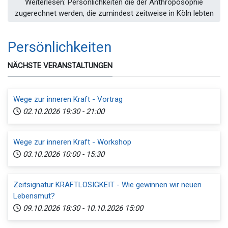
Weiterlesen: Persönlichkeiten die der Anthroposophie
zugerechnet werden, die zumindest zeitweise in Köln lebten
Persönlichkeiten
NÄCHSTE VERANSTALTUNGEN
Wege zur inneren Kraft - Vortrag
02.10.2026
19:30
-
21:00
Wege zur inneren Kraft - Workshop
03.10.2026
10:00
-
15:30
Zeitsignatur KRAFTLOSIGKEIT - Wie gewinnen wir neuen
Lebensmut?
09.10.2026
18:30
-
10.10.2026
15:00