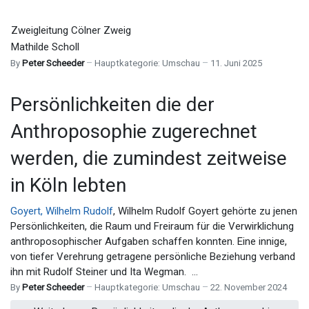
Zweigleitung Cölner Zweig
Mathilde Scholl
By
Peter Scheeder
Hauptkategorie:
Umschau
11. Juni 2025
Persönlichkeiten die der
Anthroposophie zugerechnet
werden, die zumindest zeitweise
in Köln lebten
Goyert, Wilhelm Rudolf
, Wilhelm Rudolf Goyert gehörte zu jenen
Persönlichkeiten, die Raum und Freiraum für die Verwirklichung
anthroposophischer Aufgaben schaffen konnten. Eine innige,
von tiefer Verehrung getragene persönliche Beziehung verband
ihn mit Rudolf Steiner und Ita Wegman. ...
By
Peter Scheeder
Hauptkategorie:
Umschau
22. November 2024