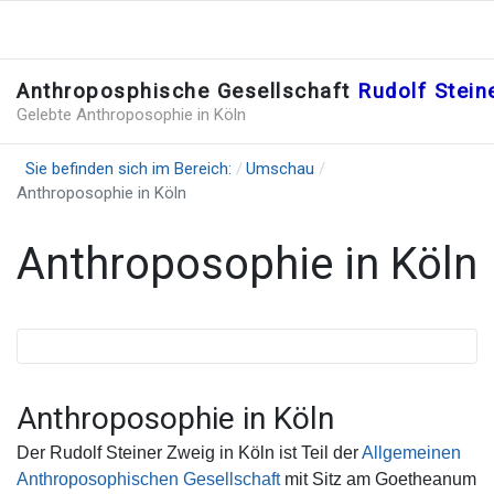
Anthroposphische Gesellschaft
Rudolf Stei
Gelebte Anthroposophie in Köln
Sie befinden sich im Bereich:
Umschau
Anthroposophie in Köln
Anthroposophie in Köln
Anthroposophie in Köln
Der Rudolf Steiner Zweig in Köln ist Teil der
Allgemeinen
Anthroposophischen Gesellschaft
mit Sitz am Goetheanum