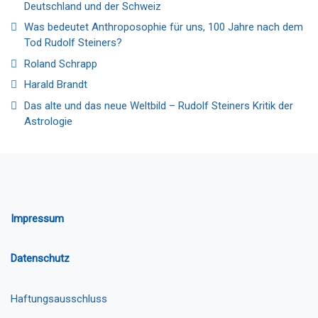
Deutschland und der Schweiz
Was bedeutet Anthroposophie für uns, 100 Jahre nach dem
Tod Rudolf Steiners?
Roland Schrapp
Harald Brandt
Das alte und das neue Weltbild – Rudolf Steiners Kritik der
Astrologie
Impressum
Datenschutz
Haftungsausschluss