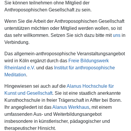
Sie können teilnehmen ohne Mitglied der
Anthroposophischen Gesellschaft zu sein.
Wenn Sie die Arbeit der Anthroposophischen Gesellschaft
unterstützen möchten oder Mitglied werden wollen, so ist
das sehr willkommen. Setzen Sie sich dazu bitte
mit
uns
in
Verbindung.
Das allgemein-anthroposophische Veranstaltungsangebot
wird in Köln ergänzt durch das
Freie Bildungswerk
Rheinland e.V.
und das
Institut für anthroposophische
Meditation
.
Hingewiesen sei auch auf die
Alanus Hochschule für
Kunst und Gesellschaft
. Sie ist eine staatlich anerkannte
Kunsthochschule in freier Trägerschaft in Alfter bei Bonn.
Ihr angegliedert ist das
Alanus Werkhaus
,
mit einem
umfassenden Aus- und Weiterbildungsangebot
insbesondere in künstlerischer, pädagogischer und
therapeutischer Hinsicht.