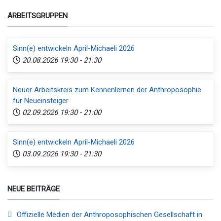
ARBEITSGRUPPEN
Sinn(e) entwickeln April-Michaeli 2026
20.08.2026
19:30
-
21:30
Neuer Arbeitskreis zum Kennenlernen der Anthroposophie
für Neueinsteiger
02.09.2026
19:30
-
21:00
Sinn(e) entwickeln April-Michaeli 2026
03.09.2026
19:30
-
21:30
NEUE BEITRÄGE
Offizielle Medien der Anthroposophischen Gesellschaft in