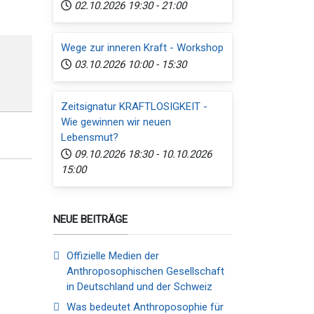
02.10.2026
19:30
-
21:00
Wege zur inneren Kraft - Workshop
03.10.2026
10:00
-
15:30
Zeitsignatur KRAFTLOSIGKEIT -
Wie gewinnen wir neuen
Lebensmut?
09.10.2026
18:30
-
10.10.2026
15:00
NEUE BEITRÄGE
Offizielle Medien der
Anthroposophischen Gesellschaft
in Deutschland und der Schweiz
Was bedeutet Anthroposophie für