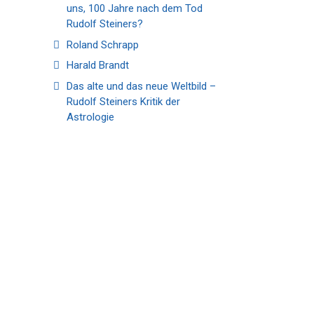
uns, 100 Jahre nach dem Tod
Rudolf Steiners?
Roland Schrapp
Harald Brandt
Das alte und das neue Weltbild –
Rudolf Steiners Kritik der
Astrologie