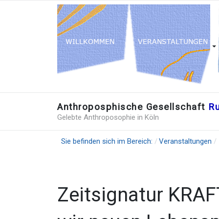
Anthroposphische Gesellschaft
Ru
Gelebte Anthroposophie in Köln
Sie befinden sich im Bereich:
Veranstaltungen
Zeitsignatur KRA