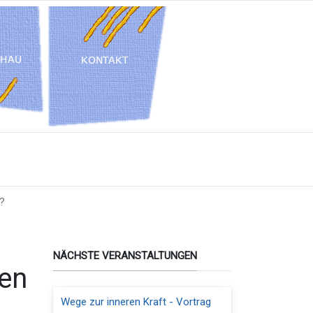
?
NÄCHSTE VERANSTALTUNGEN
nen
Wege zur inneren Kraft - Vortrag